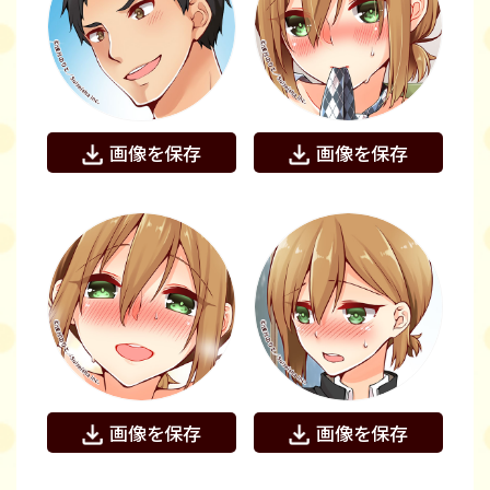
画像を保存
画像を保存
画像を保存
画像を保存