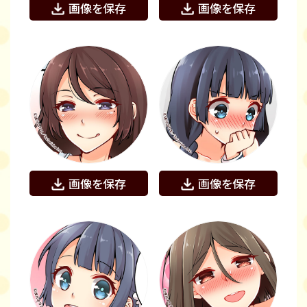
画像を保存
画像を保存
画像を保存
画像を保存