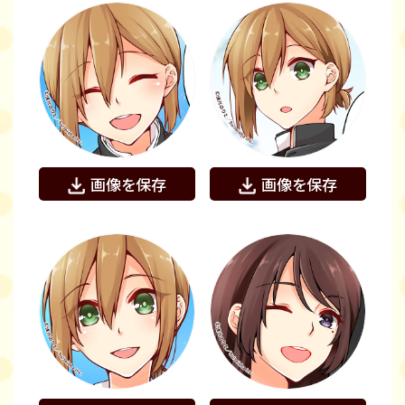
画像を保存
画像を保存