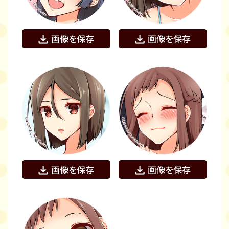
画像を保存
画像を保存
画像を保存
画像を保存