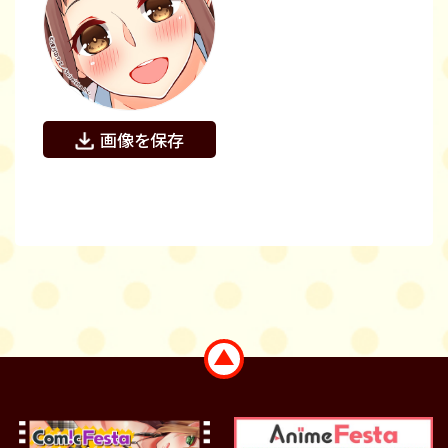
画像を保存