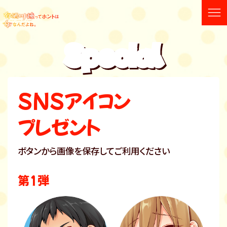
Special
SNSアイコン
プレゼント
ボタンから画像を保存してご利用ください
第1弾