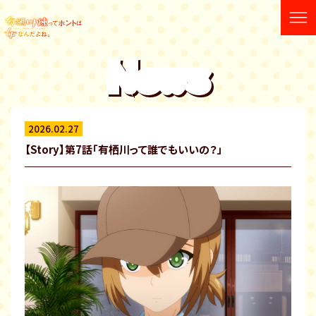
News
2026.02.27
【Story】第7話「有栖川って誰でもいいの？」